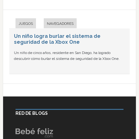
JUEGOS
NAVEGADORES
Un niño logra burlar el sistema de
seguridad de la Xbox One
Un niño de cinco años, residente en San Diego, ha logrado
descubrir cómo burlar el sistema de seguridad de la Xbox One.
RED DE BLOGS