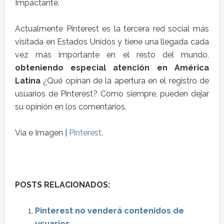
Impactante.
Actualmente Pinterest es la tercera red social más
visitada en Estados Unidos y tiene una llegada cada
vez más importante en el resto del mundo,
obteniendo especial atención en América
Latina
¿Qué opinan de la apertura en el registro de
usuarios de Pinterest? Como siempre, pueden dejar
su opinión en los comentarios.
Vía e Imagen |
Pinterest
.
POSTS RELACIONADOS:
Pinterest no venderá contenidos de
usuarios