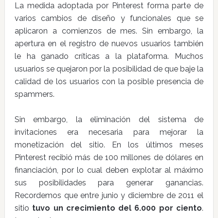
La medida adoptada por Pinterest forma parte de
varios cambios de diseño y funcionales que se
aplicaron a comienzos de mes. Sin embargo, la
apertura en el registro de nuevos usuarios también
le ha ganado críticas a la plataforma. Muchos
usuarios se quejaron por la posibilidad de que baje la
calidad de los usuarios con la posible presencia de
spammers.
Sin embargo, la eliminación del sistema de
invitaciones era necesaria para mejorar la
monetización del sitio. En los últimos meses
Pinterest recibió más de 100 millones de dólares en
financiación, por lo cual deben explotar al máximo
sus posibilidades para generar ganancias.
Recordemos que entre junio y diciembre de 2011 el
sitio
tuvo un crecimiento del 6.000 por ciento
.