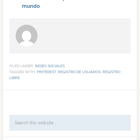
mundo
FILED UNDER:
REDES SOCIALES
TAGGED WITH:
PINTEREST
,
REGISTRO DE USUARIOS
,
REGISTRO
LIBRE