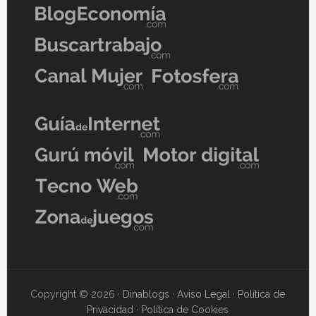
Copyright © 2026 ·
Dinablogs
·
Aviso Legal
·
Política de
Privacidad
·
Política de Cookies