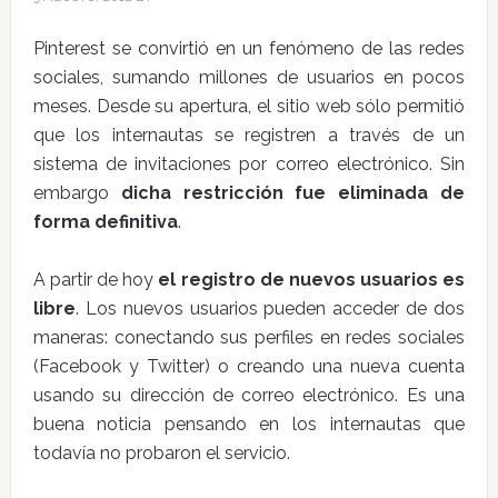
Pinterest se convirtió en un fenómeno de las redes
sociales, sumando millones de usuarios en pocos
meses. Desde su apertura, el sitio web sólo permitió
que los internautas se registren a través de un
sistema de invitaciones por correo electrónico. Sin
embargo
dicha restricción fue eliminada de
forma definitiva
.
A partir de hoy
el registro de nuevos usuarios es
libre
. Los nuevos usuarios pueden acceder de dos
maneras: conectando sus perfiles en redes sociales
(Facebook y Twitter) o creando una nueva cuenta
usando su dirección de correo electrónico. Es una
buena noticia pensando en los internautas que
todavía no probaron el servicio.