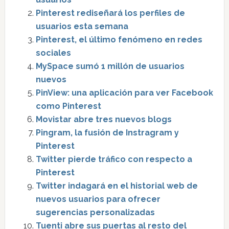
Pinterest rediseñará los perfiles de
usuarios esta semana
Pinterest, el último fenómeno en redes
sociales
MySpace sumó 1 millón de usuarios
nuevos
PinView: una aplicación para ver Facebook
como Pinterest
Movistar abre tres nuevos blogs
Pingram, la fusión de Instragram y
Pinterest
Twitter pierde tráfico con respecto a
Pinterest
Twitter indagará en el historial web de
nuevos usuarios para ofrecer
sugerencias personalizadas
Tuenti abre sus puertas al resto del