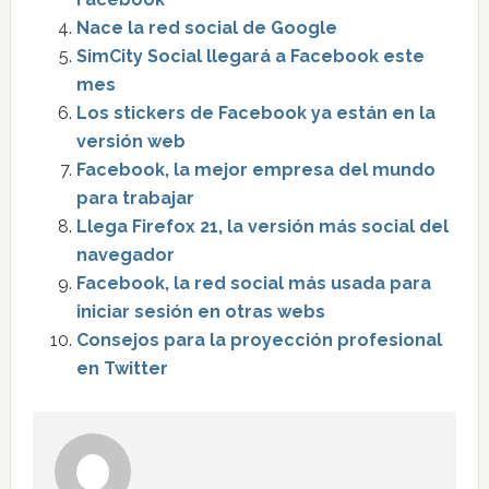
Nace la red social de Google
SimCity Social llegará a Facebook este
mes
Los stickers de Facebook ya están en la
versión web
Facebook, la mejor empresa del mundo
para trabajar
Llega Firefox 21, la versión más social del
navegador
Facebook, la red social más usada para
iniciar sesión en otras webs
Consejos para la proyección profesional
en Twitter