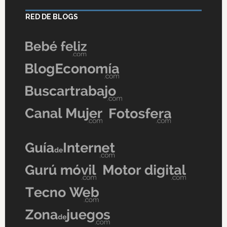
RED DE BLOGS