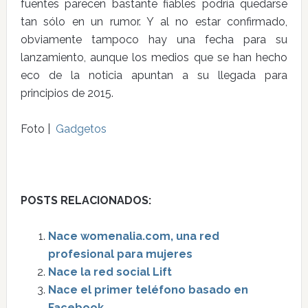
fuentes parecen bastante fiables podría quedarse
tan sólo en un rumor. Y al no estar confirmado,
obviamente tampoco hay una fecha para su
lanzamiento, aunque los medios que se han hecho
eco de la noticia apuntan a su llegada para
principios de 2015.
Foto |
Gadgetos
POSTS RELACIONADOS:
Nace womenalia.com, una red
profesional para mujeres
Nace la red social Lift
Nace el primer teléfono basado en
Facebook