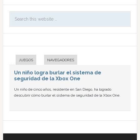
JUEGOS
NAVEGADORES
Un niño logra burlar el sistema de
seguridad de la Xbox One
Un niño de cinco años, residente en San Diego, ha logrado
descubrir cómo burlar el sistema de seguridad de la Xbox One.