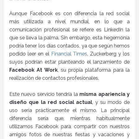
Aunque Facebook es con diferencia la red social
más utilizada a nivel mundial, en lo que a
comunicación profesional se refiere es LinkedIn la
que se lleva la palma. Sin embargo, esta hegemonía
podría tener los días contados, ya que según hemos
podido leer en el
Financial Times
, Zuckerberg y los
suyos podrían estar planteando el lanzamiento de
Facebook At Work
, su propia plataforma para la
realización de contactos profesionales.
Este nuevo servicio tendría la
misma apariencia y
diseño que la red social actual
, y su modo de
uso sería prácticamente el mismo. La principal
diferencia sería que, mientras habitualmente
utilizamos Facebook para compartir con nuestros
amigos fotos de nuestras fiestas y vacaciones y