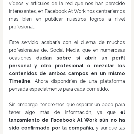
vídeos y artículos de la red que nos han parecido
interesantes, en Facebook At Work nos centraríamos
más bien en publicar nuestros logros a nivel
profesional.
Este servicio acabaría con el dilema de muchos
profesionales del Social Media, que en numerosas
ocasiones
dudan sobre si abrir un perfil
personal y otro profesional o mezclar los
contenidos de ambos campos en un mismo
Timeline
. Ahora dispondrían de una plataforma
pensada especialmente para cada cometido.
Sin embargo, tendremos que esperar un poco para
tener algo más de información, ya que
el
lanzamiento de Facebook At Work aún no ha
sido confirmado por la compañía
, y aunque las