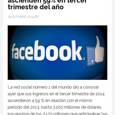
ascienden 59% en tercer
trimestre del año
29 OCTUBRE, 2014
BY
La red social número 1 del mundo dio a conocer
ayer que sus ingresos en el tercer trimestre de 2014
ascendieron a 59 % en relación con el mismo
periodo del 2013, hasta 3.200 millones de dólares,
por encima de los 3.120 millones que anticipaban los