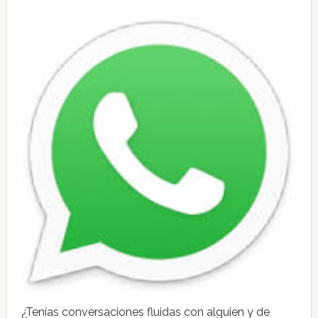
¿Tenías conversaciones fluidas con alguien y de