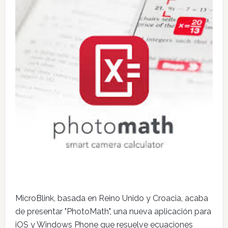
MicroBlink, basada en Reino Unido y Croacia, acaba
de presentar "PhotoMath", una nueva aplicación para
iOS y Windows Phone que resuelve ecuaciones