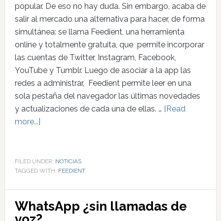
popular. De eso no hay duda. Sin embargo, acaba de
salir al mercado una alternativa para hacer, de forma
simultánea: se llama Feedient, una herramienta
online y totalmente gratuita, que permite incorporar
las cuentas de Twitter, Instagram, Facebook,
YouTube y Tumblr. Luego de asociar a la app las
redes a administrar, Feedient permite leer en una
sola pestaña del navegador las últimas novedades
y actualizaciones de cada una de ellas. …
[Read
more...]
FILED UNDER:
NOTICIAS
TAGGED WITH:
FEEDIENT
WhatsApp ¿sin llamadas de
voz?