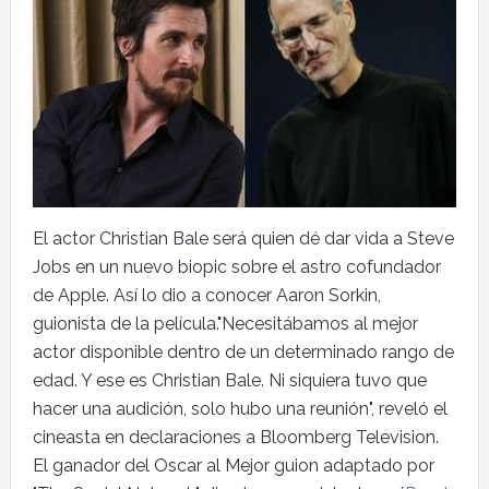
El actor Christian Bale será quien dé dar vida a Steve
Jobs en un nuevo biopic sobre el astro cofundador
de Apple. Así lo dio a conocer Aaron Sorkin,
guionista de la película."Necesitábamos al mejor
actor disponible dentro de un determinado rango de
edad. Y ese es Christian Bale. Ni siquiera tuvo que
hacer una audición, solo hubo una reunión", reveló el
cineasta en declaraciones a Bloomberg Television.
El ganador del Oscar al Mejor guion adaptado por