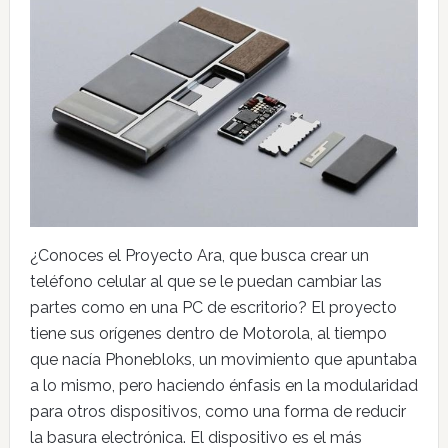
¿Conoces el Proyecto Ara, que busca crear un
teléfono celular al que se le puedan cambiar las
partes como en una PC de escritorio? El proyecto
tiene sus orígenes dentro de Motorola, al tiempo
que nacía Phonebloks, un movimiento que apuntaba
a lo mismo, pero haciendo énfasis en la modularidad
para otros dispositivos, como una forma de reducir
la basura electrónica. El dispositivo es el más