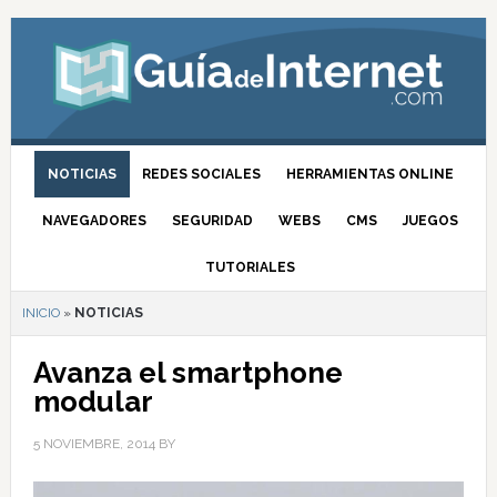
NOTICIAS
REDES SOCIALES
HERRAMIENTAS ONLINE
NAVEGADORES
SEGURIDAD
WEBS
CMS
JUEGOS
TUTORIALES
INICIO
»
NOTICIAS
Avanza el smartphone
modular
5 NOVIEMBRE, 2014
BY