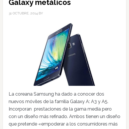
Galaxy metálicos
31 OCTUBRE, 2014
BY
La coreana Samsung ha dado a conocer dos
nuevos móviles de la familia Galaxy A: A3 y A5.
Incorporan prestaciones de la gama media pero
con un diseño más refinado. Ambos tienen un diseño
que pretende «empoderar a los consumidores más