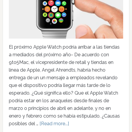
El próximo Apple Watch podría arribar a las tiendas
a mediados del próximo año- De acuerdo con
9to5Mac, el vicepresidente de retail y tiendas en
línea de Apple, Angel Ahrendts, habría hecho
entrega de un un mensaje a empleados revelando
que el dispositivo podría llegar más tarde de lo
esperado. ¿Qué significa ello? Que el Apple Watch
podría estar en los anaqueles desde finales de
marzo o principios de abril en adelante, y no en
enero y febrero como se había estipulado. ¿Causas
posibles del …
[Read more...]