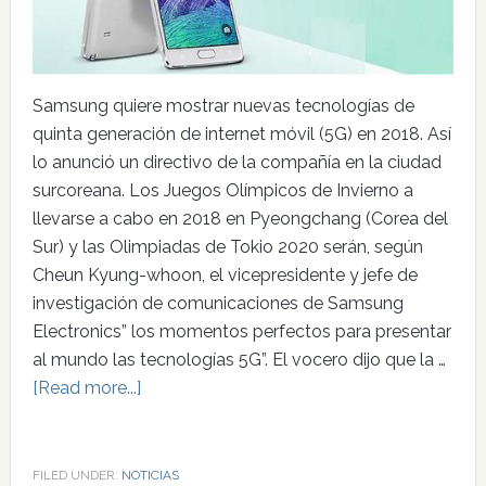
Samsung quiere mostrar nuevas tecnologías de
quinta generación de internet móvil (5G) en 2018. Así
lo anunció un directivo de la compañía en la ciudad
surcoreana. Los Juegos Olímpicos de Invierno a
llevarse a cabo en 2018 en Pyeongchang (Corea del
Sur) y las Olimpiadas de Tokio 2020 serán, según
Cheun Kyung-whoon, el vicepresidente y jefe de
investigación de comunicaciones de Samsung
Electronics” los momentos perfectos para presentar
al mundo las tecnologías 5G”. El vocero dijo que la …
[Read more...]
FILED UNDER:
NOTICIAS