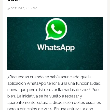
31 OCTUBRE, 2014
BY
¿Recuerdan cuando se había anunciado que la
aplicación WhatsApp tendría una una funcionalidad
nueva que permitirá realizar llamadas de voz? Pues
bien. La iniciativa se ha vuelto a retrasar y,
aparentemente, estará a disposición de los usuarios
pero a principios de 2015. En una entrevista con