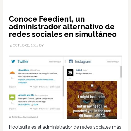
Conoce Feedient, un
administrador alternativo de
redes sociales en simultáneo
31 OCTUBRE, 2014
BY
Hootsuite es el administrador de redes sociales más