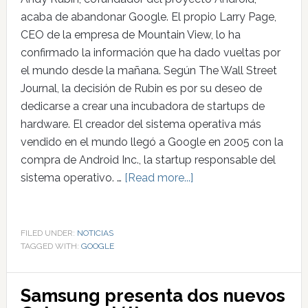
acaba de abandonar Google. El propio Larry Page,
CEO de la empresa de Mountain View, lo ha
confirmado la información que ha dado vueltas por
el mundo desde la mañana. Según The Wall Street
Journal, la decisión de Rubin es por su deseo de
dedicarse a crear una incubadora de startups de
hardware. El creador del sistema operativa más
vendido en el mundo llegó a Google en 2005 con la
compra de Android Inc., la startup responsable del
sistema operativo. …
[Read more...]
FILED UNDER:
NOTICIAS
TAGGED WITH:
GOOGLE
Samsung presenta dos nuevos